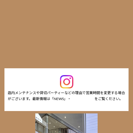
店内メンテナンスや貸切パーティーなどの理由で営業時間を変更する場合
がございます。最新情報は「NEWS」・
cafe Instagram
をご覧ください。