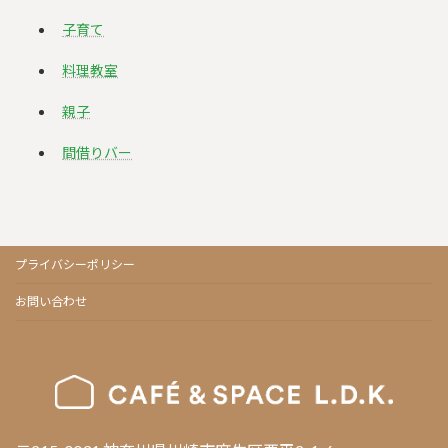
子育て
料理教室
親子
間借りバー
プライバシーポリシー
お問い合わせ