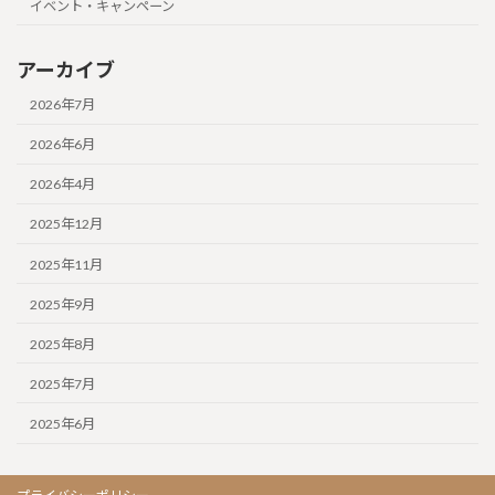
イベント・キャンペーン
アーカイブ
2026年7月
2026年6月
2026年4月
2025年12月
2025年11月
2025年9月
2025年8月
2025年7月
2025年6月