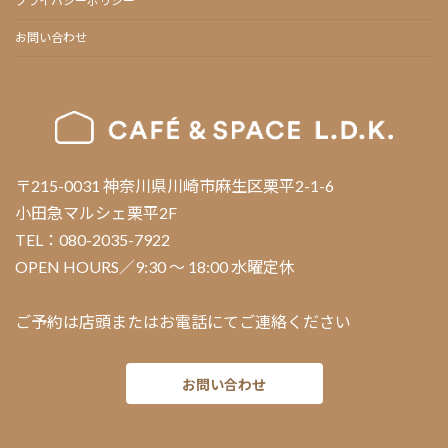
プライバシーポリシー
お問い合わせ
〒215-0031 神奈川県川崎市麻生区栗平2-1-6
小田急マルシェ栗平2F
TEL：080-2035-7922
OPEN HOURS／9:30 ～ 18:00 水曜定休
ご予約は店頭またはお電話にてご連絡ください
お問い合わせ