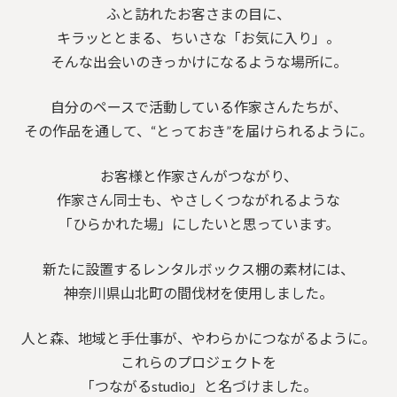
ふと訪れたお客さまの目に、
キラッととまる、ちいさな「お気に入り」。
そんな出会いのきっかけになるような場所に。
自分のペースで活動している作家さんたちが、
その作品を通して、“とっておき”を届けられるように。
お客様と作家さんがつながり、
作家さん同士も、やさしくつながれるような
「ひらかれた場」にしたいと思っています。
新たに設置するレンタルボックス棚の素材には、
神奈川県山北町の間伐材を使用しました。
人と森、地域と手仕事が、やわらかにつながるように。
これらのプロジェクトを
「つながるstudio」と名づけました。