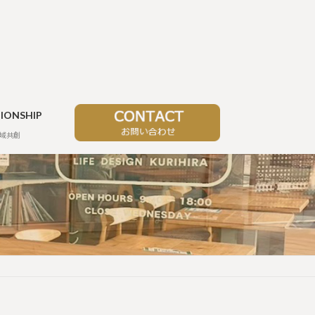
TIONSHIP
域共創