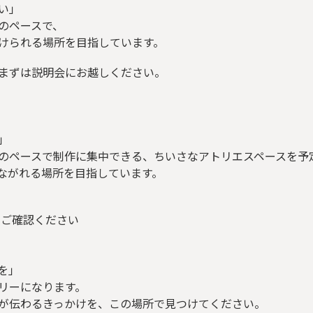
い」
のペースで、
けられる場所を目指しています。
まずは説明会にお越しください。
」
のペースで制作に集中できる、ちいさなアトリエスペースを予
ながれる場所を目指しています。
をご確認ください
を」
リーになります。
が伝わるきっかけを、この場所で見つけてください。