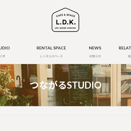
UDIO
RENTAL SPACE
NEWS
RELA
ジオ
レンタルスペース
お知らせ
地
つながるSTUDIO