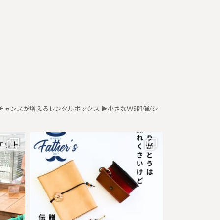
のチャンスが増えるレンタルボックス
▶︎小さなWS開催/シ