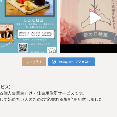
Instagram でフォロー
もっと見る
ービス）
る個人事業主向け・仕事用住所サービスです。
して始めたい人のための“名乗れる場所”を用意しました。