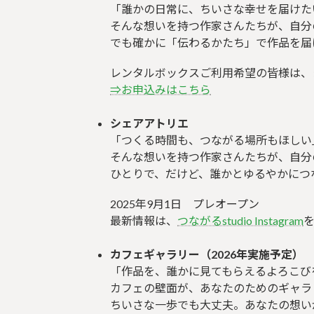
「誰かの日常に、ちいさな幸せを届けた
そんな想いを持つ作家さんたちが、自分
でも確かに「伝わるかたち」で作品を届
レンタルボックスご利用希望の皆様は、
⇒お申込みはこちら
シェアアトリエ
「つくる時間も、つながる場所もほしい
そんな想いを持つ作家さんたちが、自分
ひとりで、だけど、誰かとゆるやかにつ
2025年9月1日 プレオープン
最新情報は、
つながるstudio Instagram
カフェギャラリー（2026年実施予定）
「作品を、誰かに見てもらえるよろこび
カフェの壁面が、あなたのためのギャラ
ちいさな一歩でも大丈夫。あなたの想い