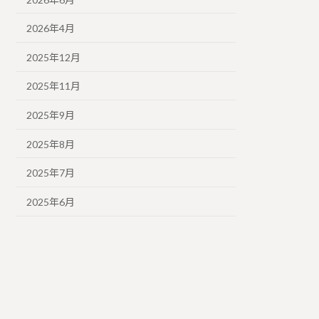
2026年4月
2025年12月
2025年11月
2025年9月
2025年8月
2025年7月
2025年6月