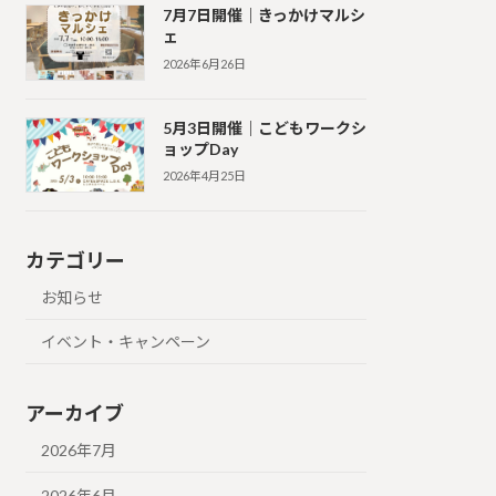
7月7日開催｜きっかけマルシ
ェ
2026年6月26日
5月3日開催｜こどもワークシ
ョップDay
2026年4月25日
カテゴリー
お知らせ
イベント・キャンペーン
アーカイブ
2026年7月
2026年6月