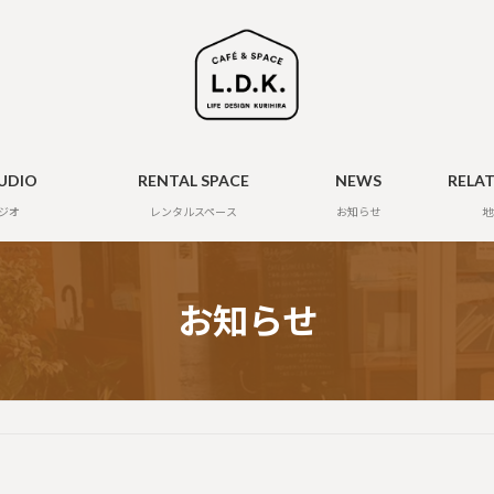
UDIO
RENTAL SPACE
NEWS
RELA
ジオ
レンタルスペース
お知らせ
地
お知らせ