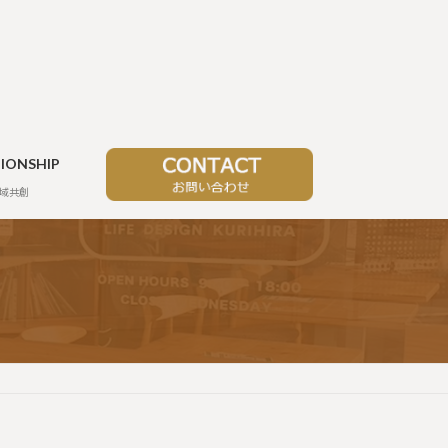
TIONSHIP
域共創