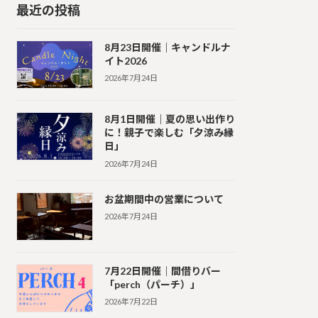
最近の投稿
8月23日開催｜キャンドルナ
イト2026
2026年7月24日
8月1日開催｜夏の思い出作り
に！親子で楽しむ「夕涼み縁
日」
2026年7月24日
お盆期間中の営業について
2026年7月24日
7月22日開催｜間借りバー
「perch（パーチ）」
2026年7月22日