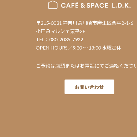
〒215-0031 神奈川県川崎市麻生区栗平2-1-6
小田急マルシェ栗平2F
TEL：080-2035-7922
OPEN HOURS／9:30 ～ 18:00 水曜定休
ご予約は店頭またはお電話にてご連絡くださ
お問い合わせ