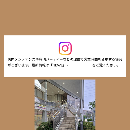
店内メンテナンスや貸切パーティーなどの理由で営業時間を変更する場合
がございます。最新情報は「NEWS」・
cafe Instagram
をご覧ください。