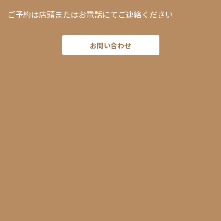
ご予約は店頭またはお電話にてご連絡ください
お問い合わせ