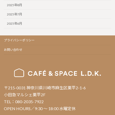
2025年8月
2025年7月
2025年6月
プライバシーポリシー
お問い合わせ
〒215-0031 神奈川県川崎市麻生区栗平2-1-6
小田急マルシェ栗平2F
TEL：080-2035-7922
OPEN HOURS／9:30 ～ 18:00 水曜定休