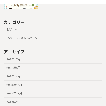
カテゴリー
お知らせ
イベント・キャンペーン
アーカイブ
2026年7月
2026年6月
2026年4月
2025年12月
2025年11月
2025年9月