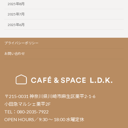
2025年8月
2025年7月
2025年6月
プライバシーポリシー
お問い合わせ
〒215-0031 神奈川県川崎市麻生区栗平2-1-6
小田急マルシェ栗平2F
TEL：080-2035-7922
OPEN HOURS／9:30 ～ 18:00 水曜定休