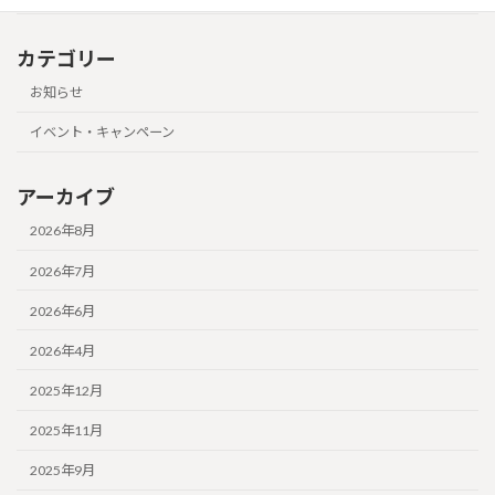
カテゴリー
お知らせ
イベント・キャンペーン
アーカイブ
2026年8月
2026年7月
2026年6月
2026年4月
2025年12月
2025年11月
2025年9月