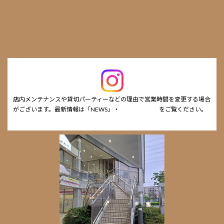
店内メンテナンスや貸切パーティーなどの理由で営業時間を変更する場合
がございます。最新情報は「NEWS」・
cafe Instagram
をご覧ください。