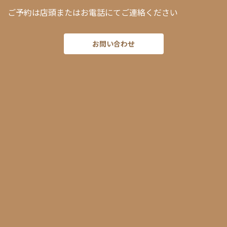
ご予約は店頭またはお電話にてご連絡ください
お問い合わせ